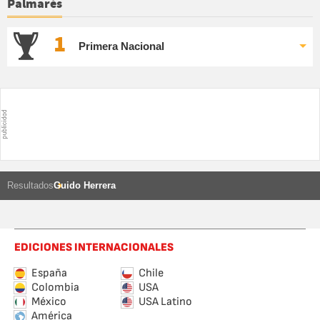
Palmarés
1
Primera Nacional
Resultados
Guido Herrera
EDICIONES INTERNACIONALES
España
Chile
Colombia
USA
México
USA Latino
América