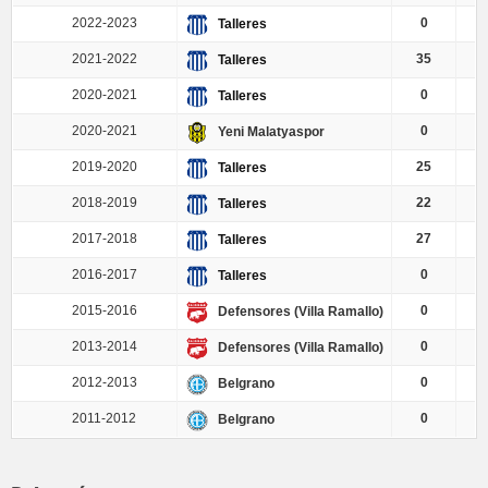
2022-2023
0
Talleres
2021-2022
35
Talleres
2020-2021
0
Talleres
2020-2021
0
Yeni Malatyaspor
2019-2020
25
Talleres
2018-2019
22
Talleres
2017-2018
27
Talleres
2016-2017
0
Talleres
2015-2016
0
Defensores (Villa Ramallo)
2013-2014
0
Defensores (Villa Ramallo)
2012-2013
0
Belgrano
2011-2012
0
Belgrano