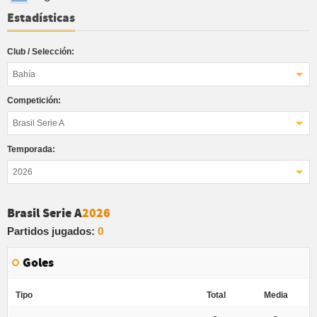
Estadísticas
Club / Selección:
Bahía
Competición:
Brasil Serie A
Temporada:
2026
Brasil Serie A
2026
Partidos jugados:
0
Goles
Tipo
Total
Media